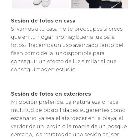
Sesión de fotos en casa
Si vamos a tu casa no te preocupes si crees
que en tu hogar «no hay buena luz para
fotos»: hacemos un uso avanzado tanto del
flash como de la luz disponible para
conseguir un efecto de luz similar al que
conseguimos en estudio.
Sesión de fotos en exteriores
Mi opción preferida. La naturaleza ofrece
multitud de posibilidades sugerentes como
escenario, ya sea el atardecer en la playa, el
verdor de un jardín o la magia de un bosque
cercano, los retratos de una sesión así son