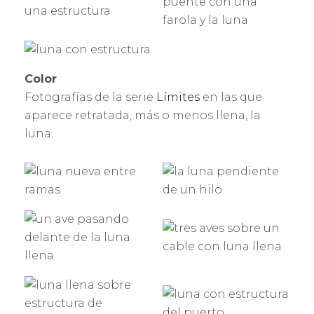
Color
Fotografías de la serie
Límites
en las que
aparece retratada, más o menos llena, la
luna.